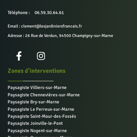
Téléphone :
06.59.30.64.61
Email : clement@lesjardiniersfrancais.fr
Adresse : 26 Rue de Verdun, 94500 Champigny-sur-Marne
Zones d'interventions
Paysagiste Villiers-sur-Marne
Paysagiste Chennevières-sur-Marne
Paysagiste Bry-sur-Marne
Paysagiste Le Perreux-sur-Marne
Paysagiste Saint-Maur-des-Fossés
Paysagiste Joinville-le-Pont
Paysagiste Nogent-sur-Marne