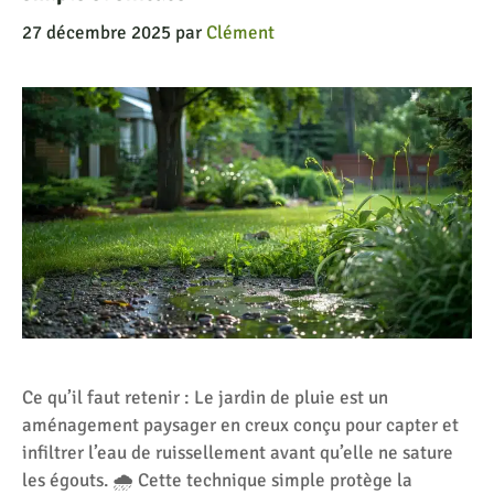
27 décembre 2025
par
Clément
Ce qu’il faut retenir : Le jardin de pluie est un
aménagement paysager en creux conçu pour capter et
infiltrer l’eau de ruissellement avant qu’elle ne sature
les égouts. 🌧️ Cette technique simple protège la