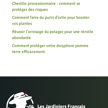
Chenille processionnaire : comment se
protéger des risques
Comment faire du purin d’ortie pour booster
vos plantes
Réussir l’arrosage du potager pour une récolte
abondante
Comment protéger votre doryphore pomme
terre efficacement
Les Jardiniers Français