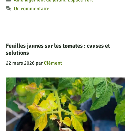
Un commentaire
Feuilles jaunes sur les tomates : causes et
solutions
22 mars 2026
par
Clément