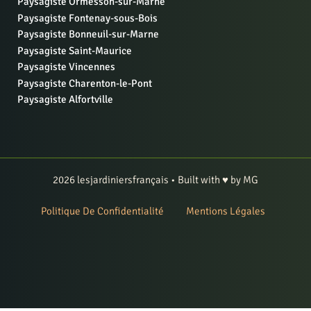
Paysagiste Ormesson-sur-Marne
Paysagiste Fontenay-sous-Bois
Paysagiste Bonneuil-sur-Marne
Paysagiste Saint-Maurice
Paysagiste Vincennes
Paysagiste Charenton-le-Pont
Paysagiste Alfortville
2026 lesjardiniersfrançais • Built with ♥ by MG
Politique De Confidentialité
Mentions Légales