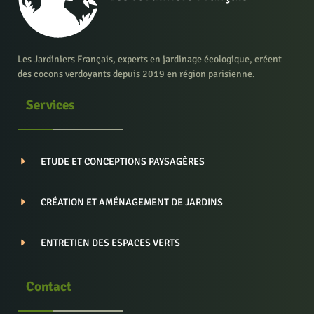
Les Jardiniers Français, experts en jardinage écologique, créent
des cocons verdoyants depuis 2019 en région parisienne.
Services
ETUDE ET CONCEPTIONS PAYSAGÈRES
CRÉATION ET AMÉNAGEMENT DE JARDINS
ENTRETIEN DES ESPACES VERTS
Contact