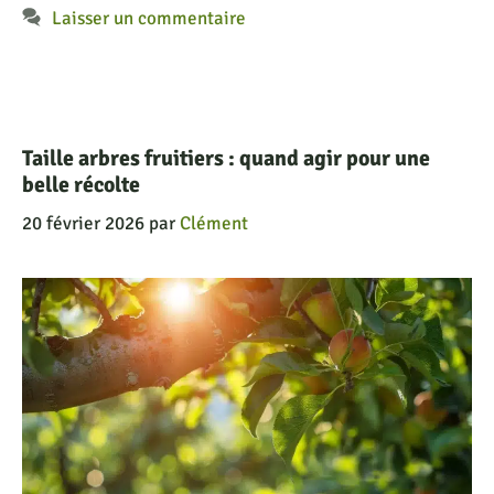
Laisser un commentaire
Taille arbres fruitiers : quand agir pour une
belle récolte
20 février 2026
par
Clément