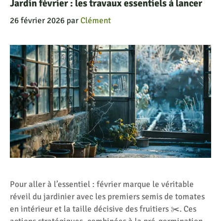
Jardin février : les travaux essentiels à lancer
26 février 2026
par
Clément
Pour aller à l’essentiel : février marque le véritable
réveil du jardinier avec les premiers semis de tomates
en intérieur et la taille décisive des fruitiers ✂️. Ces