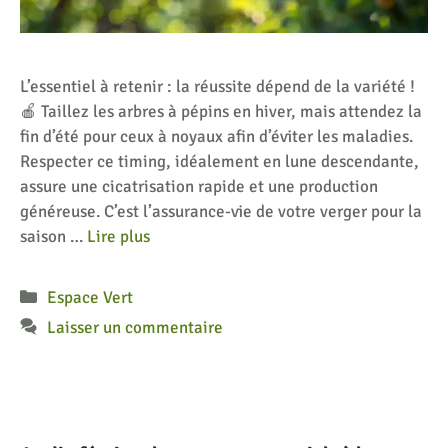
L’essentiel à retenir : la réussite dépend de la variété !
🍎 Taillez les arbres à pépins en hiver, mais attendez la
fin d’été pour ceux à noyaux afin d’éviter les maladies.
Respecter ce timing, idéalement en lune descendante,
assure une cicatrisation rapide et une production
généreuse. C’est l’assurance-vie de votre verger pour la
saison …
Lire plus
Catégories
Espace Vert
Laisser un commentaire