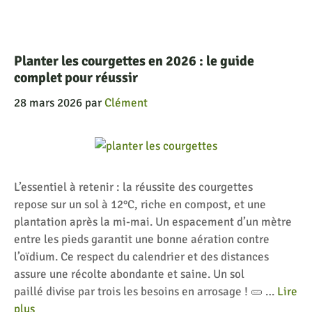
Planter les courgettes en 2026 : le guide
complet pour réussir
28 mars 2026
par
Clément
L’essentiel à retenir : la réussite des courgettes
repose sur un sol à 12°C, riche en compost, et une
plantation après la mi-mai. Un espacement d’un mètre
entre les pieds garantit une bonne aération contre
l’oïdium. Ce respect du calendrier et des distances
assure une récolte abondante et saine. Un sol
paillé divise par trois les besoins en arrosage ! 🥒 …
Lire
plus