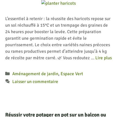
L’essentiel à retenir : la réussite des haricots repose sur
un sol réchauffé à 15°C et un trempage des graines de
24 heures pour booster la levée. Cette préparation
garantit une germination rapide et évite le
pourrissement. Le choix entre variétés naines précoces
ou rames productives permet d’atteindre jusqu’à 4 kg
de récolte par mètre carré. 🌿 Vous redoutez …
Lire plus
Catégories
Aménagement de jardin
,
Espace Vert
Laisser un commentaire
Réussir votre potager en pot sur un balcon ou