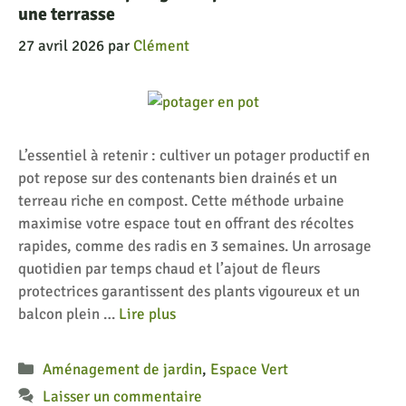
une terrasse
27 avril 2026
par
Clément
L’essentiel à retenir : cultiver un potager productif en
pot repose sur des contenants bien drainés et un
terreau riche en compost. Cette méthode urbaine
maximise votre espace tout en offrant des récoltes
rapides, comme des radis en 3 semaines. Un arrosage
quotidien par temps chaud et l’ajout de fleurs
protectrices garantissent des plants vigoureux et un
balcon plein …
Lire plus
Catégories
Aménagement de jardin
,
Espace Vert
Laisser un commentaire