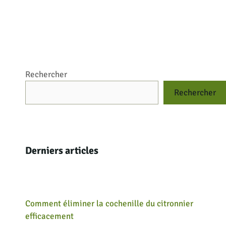
Rechercher
Rechercher
Derniers articles
Comment éliminer la cochenille du citronnier
efficacement