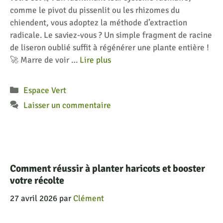
comme le pivot du pissenlit ou les rhizomes du
chiendent, vous adoptez la méthode d’extraction
radicale. Le saviez-vous ? Un simple fragment de racine
de liseron oublié suffit à régénérer une plante entière !
🚀 Marre de voir …
Lire plus
Catégories
Espace Vert
Laisser un commentaire
Comment réussir à planter haricots et booster
votre récolte
27 avril 2026
par
Clément