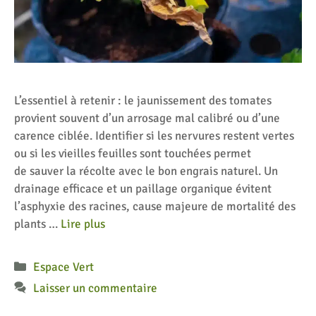
L’essentiel à retenir : le jaunissement des tomates
provient souvent d’un arrosage mal calibré ou d’une
carence ciblée. Identifier si les nervures restent vertes
ou si les vieilles feuilles sont touchées permet
de sauver la récolte avec le bon engrais naturel. Un
drainage efficace et un paillage organique évitent
l’asphyxie des racines, cause majeure de mortalité des
plants …
Lire plus
Catégories
Espace Vert
Laisser un commentaire