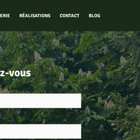
ERIE
RÉALISATIONS
CONTACT
BLOG
z-vous