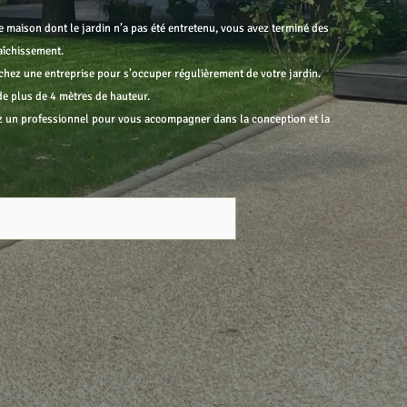
 maison dont le jardin n’a pas été entretenu, vous avez terminé des
raîchissement.
hez une entreprise pour s’occuper régulièrement de votre jardin.
e plus de 4 mètres de hauteur.
 un professionnel pour vous accompagner dans la conception et la