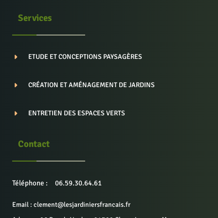
Services
ETUDE ET CONCEPTIONS PAYSAGÈRES
CRÉATION ET AMÉNAGEMENT DE JARDINS
ENTRETIEN DES ESPACES VERTS
Contact
Téléphone :
06.59.30.64.61
Email : clement@lesjardiniersfrancais.fr