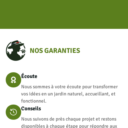
NOS GARANTIES
Écoute
Nous sommes à votre écoute pour transformer
vos idées en un jardin naturel, accueillant, et
fonctionnel.
Conseils
Nous suivons de près chaque projet et restons
disponibles à chaque étape pour répondre aux