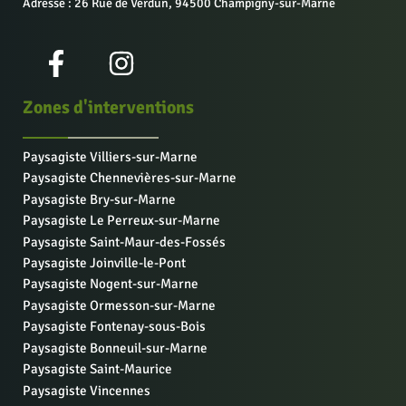
Adresse : 26 Rue de Verdun, 94500 Champigny-sur-Marne
Zones d'interventions
Paysagiste Villiers-sur-Marne
Paysagiste Chennevières-sur-Marne
Paysagiste Bry-sur-Marne
Paysagiste Le Perreux-sur-Marne
Paysagiste Saint-Maur-des-Fossés
Paysagiste Joinville-le-Pont
Paysagiste Nogent-sur-Marne
Paysagiste Ormesson-sur-Marne
Paysagiste Fontenay-sous-Bois
Paysagiste Bonneuil-sur-Marne
Paysagiste Saint-Maurice
Paysagiste Vincennes