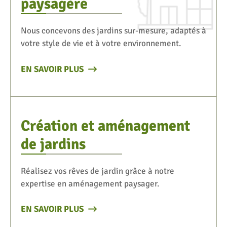
paysagère
Nous concevons des jardins sur-mesure, adaptés à
votre style de vie et à votre environnement.
EN SAVOIR PLUS
Création et aménagement
de jardins
Réalisez vos rêves de jardin grâce à notre
expertise en aménagement paysager.
EN SAVOIR PLUS