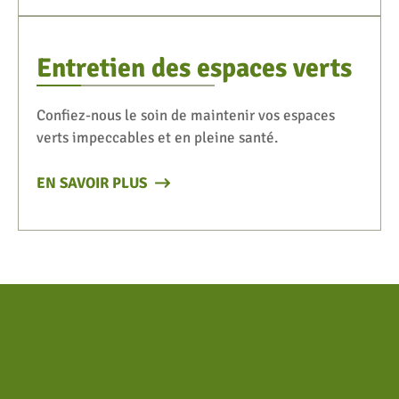
Entretien des espaces verts
Confiez-nous le soin de maintenir vos espaces
verts impeccables et en pleine santé.
EN SAVOIR PLUS