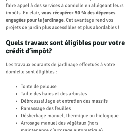
faire appel à des services à domicile en allégeant leurs
impôts. En clair,
vous récupérez 50 % des dépenses
engagées pour le jardinage
. Cet avantage rend vos
projets de jardin plus accessibles et plus abordables !
Quels travaux sont éligibles pour votre
crédit d’impôt?
Les travaux courants de jardinage effectués à votre
domicile sont éligibles :
Tonte de pelouse
Taille des haies et des arbustes
Débroussaillage et entretien des massifs
Ramassage des feuilles
Désherbage manuel, thermique ou biologique
Arrosage manuel des végétaux (hors
maintenance d’arrosage automatique)