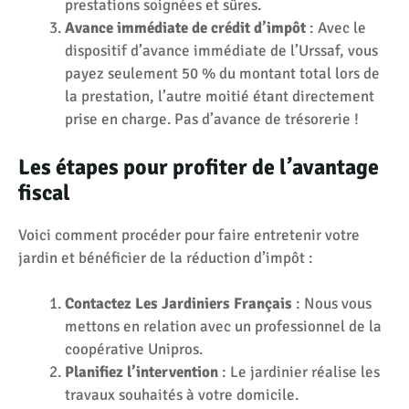
prestations soignées et sûres.
Avance immédiate de crédit d’impôt
: Avec le
dispositif d’avance immédiate de l’Urssaf, vous
payez seulement 50 % du montant total lors de
la prestation, l’autre moitié étant directement
prise en charge. Pas d’avance de trésorerie !
Les étapes pour profiter de l’avantage
fiscal
Voici comment procéder pour faire entretenir votre
jardin et bénéficier de la réduction d’impôt :
Contactez Les Jardiniers Français
: Nous vous
mettons en relation avec un professionnel de la
coopérative Unipros.
Planifiez l’intervention
: Le jardinier réalise les
travaux souhaités à votre domicile.