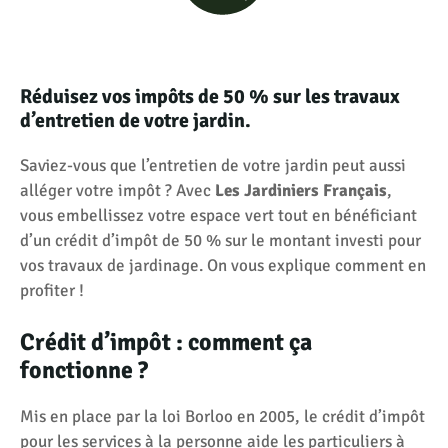
Réduisez vos impôts de 50 % sur les travaux
d’entretien de votre jardin.
Saviez-vous que l’entretien de votre jardin peut aussi
alléger votre impôt ? Avec
Les Jardiniers Français
,
vous embellissez votre espace vert tout en bénéficiant
d’un crédit d’impôt de 50 % sur le montant investi pour
vos travaux de jardinage. On vous explique comment en
profiter !
Crédit d’impôt : comment ça
fonctionne ?
Mis en place par la loi Borloo en 2005, le crédit d’impôt
pour les services à la personne aide les particuliers à