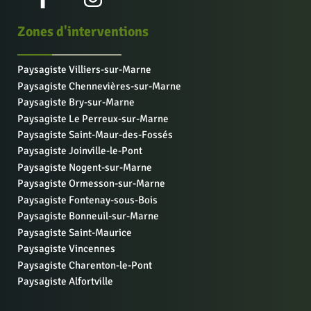
Zones d'interventions
Paysagiste Villiers-sur-Marne
Paysagiste Chennevières-sur-Marne
Paysagiste Bry-sur-Marne
Paysagiste Le Perreux-sur-Marne
Paysagiste Saint-Maur-des-Fossés
Paysagiste Joinville-le-Pont
Paysagiste Nogent-sur-Marne
Paysagiste Ormesson-sur-Marne
Paysagiste Fontenay-sous-Bois
Paysagiste Bonneuil-sur-Marne
Paysagiste Saint-Maurice
Paysagiste Vincennes
Paysagiste Charenton-le-Pont
Paysagiste Alfortville