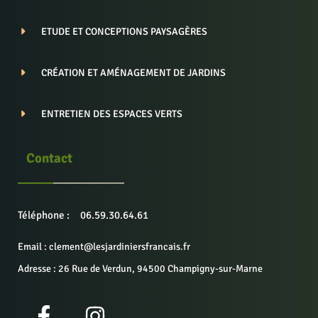
ETUDE ET CONCEPTIONS PAYSAGÈRES
CRÉATION ET AMÉNAGEMENT DE JARDINS
ENTRETIEN DES ESPACES VERTS
Contact
Téléphone :
06.59.30.64.61
Email : clement@lesjardiniersfrancais.fr
Adresse : 26 Rue de Verdun, 94500 Champigny-sur-Marne