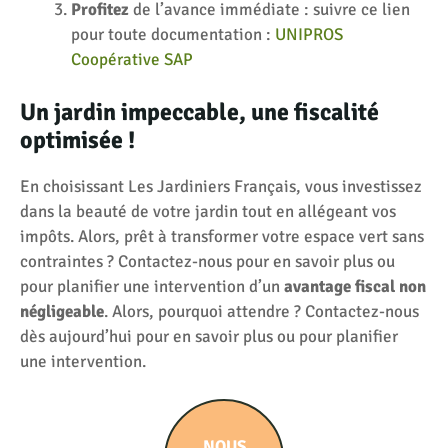
Profitez
de l’avance immédiate : suivre ce lien
pour toute documentation :
UNIPROS
Coopérative SAP
Un jardin impeccable, une fiscalité
optimisée !
En choisissant Les Jardiniers Français, vous investissez
dans la beauté de votre jardin tout en allégeant vos
impôts. Alors, prêt à transformer votre espace vert sans
contraintes ? Contactez-nous pour en savoir plus ou
pour planifier une intervention d’un
avantage fiscal non
négligeable
. Alors, pourquoi attendre ? Contactez-nous
dès aujourd’hui pour en savoir plus ou pour planifier
une intervention.
NOUS