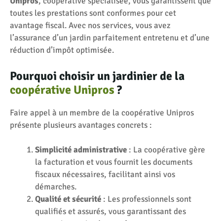
Unipros
, coopérative spécialisée, vous garantissent que
toutes les prestations sont conformes pour cet
avantage fiscal. Avec nos services, vous avez
l’assurance d’un jardin parfaitement entretenu et d’une
réduction d’impôt optimisée.
Pourquoi choisir un jardinier de la
coopérative Unipros
?
Faire appel à un membre de la coopérative Unipros
présente plusieurs avantages concrets :
Simplicité administrative
: La coopérative gère
la facturation et vous fournit les documents
fiscaux nécessaires, facilitant ainsi vos
démarches.
Qualité et sécurité
: Les professionnels sont
qualifiés et assurés, vous garantissant des