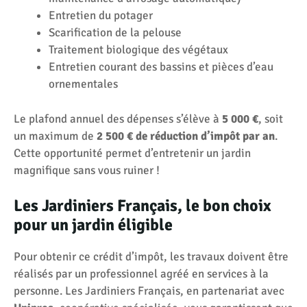
Entretien du potager
Scarification de la pelouse
Traitement biologique des végétaux
Entretien courant des bassins et pièces d’eau
ornementales
Le plafond annuel des dépenses s’élève à
5 000 €
, soit
un maximum de
2 500 € de réduction d’impôt par an
.
Cette opportunité permet d’entretenir un jardin
magnifique sans vous ruiner !
Les Jardiniers Français, le bon choix
pour un jardin éligible
Pour obtenir ce crédit d’impôt, les travaux doivent être
réalisés par un professionnel agréé en services à la
personne. Les Jardiniers Français, en partenariat avec