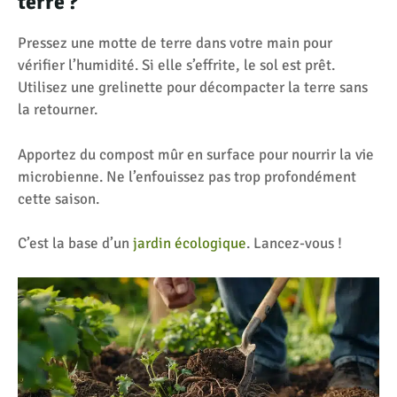
terre ?
Pressez une motte de terre dans votre main pour
vérifier l’humidité. Si elle s’effrite, le sol est prêt.
Utilisez une grelinette pour décompacter la terre sans
la retourner.
Apportez du compost mûr en surface pour nourrir la vie
microbienne. Ne l’enfouissez pas trop profondément
cette saison.
C’est la base d’un
jardin écologique
. Lancez-vous !