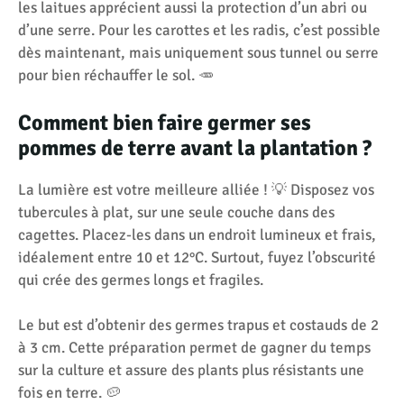
les laitues apprécient aussi la protection d’un abri ou
d’une serre. Pour les carottes et les radis, c’est possible
dès maintenant, mais uniquement sous tunnel ou serre
pour bien réchauffer le sol. 🥕
Comment bien faire germer ses
pommes de terre avant la plantation ?
La lumière est votre meilleure alliée ! 💡 Disposez vos
tubercules à plat, sur une seule couche dans des
cagettes. Placez-les dans un endroit lumineux et frais,
idéalement entre 10 et 12°C. Surtout, fuyez l’obscurité
qui crée des germes longs et fragiles.
Le but est d’obtenir des germes trapus et costauds de 2
à 3 cm. Cette préparation permet de gagner du temps
sur la culture et assure des plants plus résistants une
fois en terre. 🥔