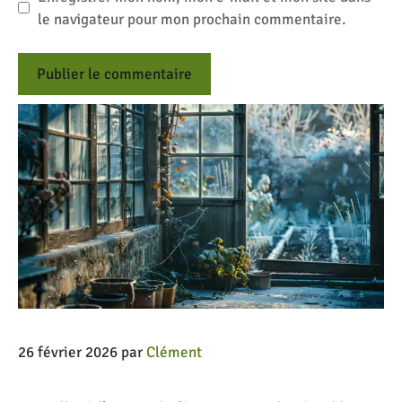
le navigateur pour mon prochain commentaire.
26 février 2026
par
Clément