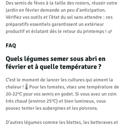
Des semis de fèves à la taille des rosiers, réussir votre
jardin en février demande un peu d’anticipation.
Vérifiez vos outils et l’état du sol sans attendre : ces
préparatifs essentiels garantissent un extérieur
productif et éclatant dès le retour du printemps ! 🌿
FAQ
Quels légumes semer sous abri en
février et à quelle température ?
C’est le moment de lancer les cultures qui aiment la
chaleur ! 🌡️ Pour les tomates, visez une température de
20-22°C pour vos semis en godet. Si vous avez un coin
très chaud (environ 25°C) et bien lumineux, vous
pouvez tenter les aubergines et les poivrons.
D’autres légumes comme les blettes, les betteraves et