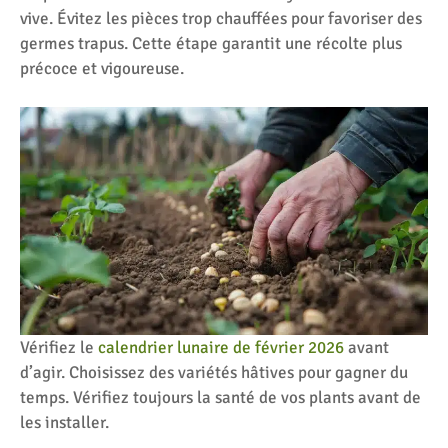
vive. Évitez les pièces trop chauffées pour favoriser des
germes trapus. Cette étape garantit une récolte plus
précoce et vigoureuse.
Vérifiez le
calendrier lunaire de février 2026
avant
d’agir. Choisissez des variétés hâtives pour gagner du
temps. Vérifiez toujours la santé de vos plants avant de
les installer.