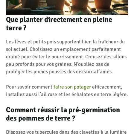
Que planter directement en pleine
terre ?
Les fèves et petits pois supportent bien la fraîcheur du
sol actuel. Choisissez un emplacement parfaitement
drainé pour éviter le pourrissement. Creusez des sillons
peu profonds pour vos graines. N’oubliez pas de
protéger les jeunes pousses des oiseaux affamés.
Pour savoir comment
faire son potager
efficacement,
installez aussi l’ail rose et les échalotes en terre légère.
Comment réussir la pré-germination
des pommes de terre ?
Disposez vos tubercules dans des clayettes à la lumière