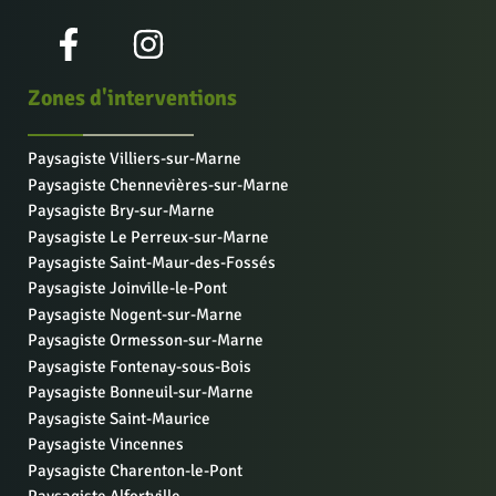
Zones d'interventions
Paysagiste Villiers-sur-Marne
Paysagiste Chennevières-sur-Marne
Paysagiste Bry-sur-Marne
Paysagiste Le Perreux-sur-Marne
Paysagiste Saint-Maur-des-Fossés
Paysagiste Joinville-le-Pont
Paysagiste Nogent-sur-Marne
Paysagiste Ormesson-sur-Marne
Paysagiste Fontenay-sous-Bois
Paysagiste Bonneuil-sur-Marne
Paysagiste Saint-Maurice
Paysagiste Vincennes
Paysagiste Charenton-le-Pont