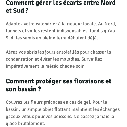
Comment gérer les écarts entre Nord
et Sud ?
Adaptez votre calendrier à la rigueur locale. Au Nord,
tunnels et voiles restent indispensables, tandis qu’au
Sud, les semis en pleine terre débutent déjà.
Aérez vos abris les jours ensoleillés pour chasser la
condensation et éviter les maladies. Surveillez
impérativement la météo chaque soir.
Comment protéger ses floraisons et
son bassin ?
Couvrez les fleurs précoces en cas de gel. Pour le
bassin, un simple objet flottant maintient les échanges
gazeux vitaux pour vos poissons. Ne cassez jamais la
glace brutalement.