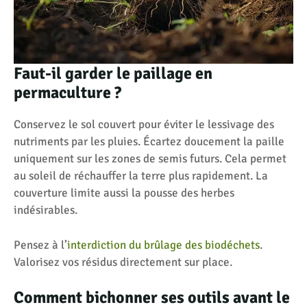
Faut-il garder le paillage en
permaculture ?
Conservez le sol couvert pour éviter le lessivage des
nutriments par les pluies. Écartez doucement la paille
uniquement sur les zones de semis futurs. Cela permet
au soleil de réchauffer la terre plus rapidement. La
couverture limite aussi la pousse des herbes
indésirables.
Pensez à l’
interdiction du brûlage des biodéchets
.
Valorisez vos résidus directement sur place.
Comment bichonner ses outils avant le