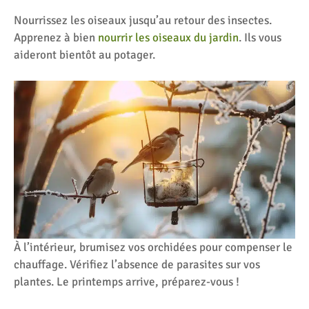
Nourrissez les oiseaux jusqu’au retour des insectes.
Apprenez à bien
nourrir les oiseaux du jardin
. Ils vous
aideront bientôt au potager.
À l’intérieur, brumisez vos orchidées pour compenser le
chauffage. Vérifiez l’absence de parasites sur vos
plantes. Le printemps arrive, préparez-vous !