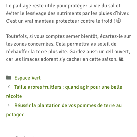
Le paillage reste utile pour protéger la vie du sol et
éviter le lessivage des nutriments par les pluies d’hiver.
C’est un vrai manteau protecteur contre le froid ! 🧥
Toutefois, si vous comptez semer bientôt, écartez-le sur
les zones concernées. Cela permettra au soleil de
réchauffer la terre plus vite. Gardez aussi un œil ouvert,
car les limaces adorent s’y cacher en cette saison. 🐌
Catégories
Espace Vert
Taille arbres fruitiers : quand agir pour une belle
récolte
Réussir la plantation de vos pommes de terre au
potager