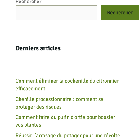
Rechercher
Rechercher
Derniers articles
Comment éliminer la cochenille du citronnier
efficacement
Chenille processionnaire : comment se
protéger des risques
Comment faire du purin d’ortie pour booster
vos plantes
Réussir l’arrosage du potager pour une récolte