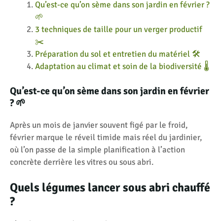
Qu’est-ce qu’on sème dans son jardin en février ?
🌱
3 techniques de taille pour un verger productif
✂️
Préparation du sol et entretien du matériel 🛠️
Adaptation au climat et soin de la biodiversité 🌡️
Qu’est-ce qu’on sème dans son jardin en février
? 🌱
Après un mois de janvier souvent figé par le froid,
février marque le réveil timide mais réel du jardinier,
où l’on passe de la simple planification à l’action
concrète derrière les vitres ou sous abri.
Quels légumes lancer sous abri chauffé
?