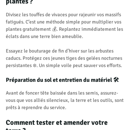
plantes ?
Divisez les touffes de vivaces pour rajeunir vos massifs
fatigués. C’est une méthode simple pour multiplier vos
plantes gratuitement 💰. Replantez immédiatement les
éclats dans une terre bien ameublie.
Essayez le bouturage de fin d’hiver sur les arbustes
caducs. Protégez ces jeunes tiges des gelées nocturnes
persistantes ❄️. Un simple voile peut sauver vos efforts.
Préparation du sol et entretien du matériel 🛠️
Avant de foncer tête baissée dans les semis, assurez-
vous que vos alliés silencieux, la terre et les outils, sont
prêts à reprendre du service.
Comment tester et amender votre