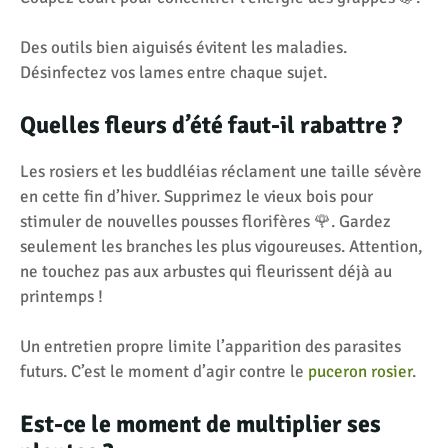
Des outils bien aiguisés évitent les maladies.
Désinfectez vos lames entre chaque sujet.
Quelles fleurs d’été faut-il rabattre ?
Les rosiers et les buddléias réclament une taille sévère
en cette fin d’hiver. Supprimez le vieux bois pour
stimuler de nouvelles pousses florifères 🌹. Gardez
seulement les branches les plus vigoureuses. Attention,
ne touchez pas aux arbustes qui fleurissent déjà au
printemps !
Un entretien propre limite l’apparition des parasites
futurs. C’est le moment d’agir contre le
puceron rosier
.
Est-ce le moment de multiplier ses