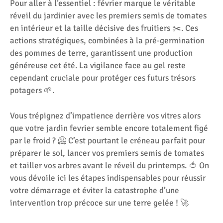
Pour aller à l’essentiel : février marque le véritable
réveil du jardinier avec les premiers semis de tomates
en intérieur et la taille décisive des fruitiers ✂️. Ces
actions stratégiques, combinées à la pré-germination
des pommes de terre, garantissent une production
généreuse cet été. La vigilance face au gel reste
cependant cruciale pour protéger ces futurs trésors
potagers 🌱.
Vous trépignez d’impatience derrière vos vitres alors
que votre jardin fevrier semble encore totalement figé
par le froid ? 🥶 C’est pourtant le créneau parfait pour
préparer le sol, lancer vos premiers semis de tomates
et tailler vos arbres avant le réveil du printemps. 🍅 On
vous dévoile ici les étapes indispensables pour réussir
votre démarrage et éviter la catastrophe d’une
intervention trop précoce sur une terre gelée ! 🚀