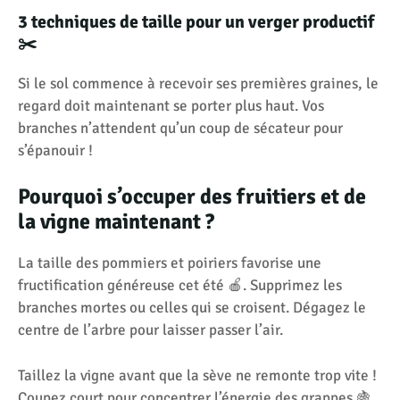
3 techniques de taille pour un verger productif
✂️
Si le sol commence à recevoir ses premières graines, le
regard doit maintenant se porter plus haut. Vos
branches n’attendent qu’un coup de sécateur pour
s’épanouir !
Pourquoi s’occuper des fruitiers et de
la vigne maintenant ?
La taille des pommiers et poiriers favorise une
fructification généreuse cet été 🍎. Supprimez les
branches mortes ou celles qui se croisent. Dégagez le
centre de l’arbre pour laisser passer l’air.
Taillez la vigne avant que la sève ne remonte trop vite !
Coupez court pour concentrer l’énergie des grappes 🍇.