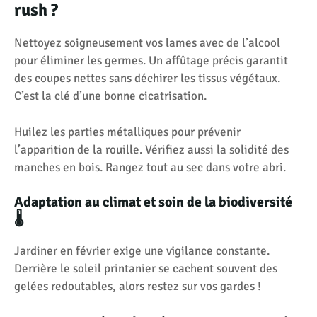
rush ?
Nettoyez soigneusement vos lames avec de l’alcool
pour éliminer les germes. Un affûtage précis garantit
des coupes nettes sans déchirer les tissus végétaux.
C’est la clé d’une bonne cicatrisation.
Huilez les parties métalliques pour prévenir
l’apparition de la rouille. Vérifiez aussi la solidité des
manches en bois. Rangez tout au sec dans votre abri.
Adaptation au climat et soin de la biodiversité
🌡️
Jardiner en février exige une vigilance constante.
Derrière le soleil printanier se cachent souvent des
gelées redoutables, alors restez sur vos gardes !