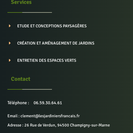
Services
ETUDE ET CONCEPTIONS PAYSAGÈRES
CRÉATION ET AMÉNAGEMENT DE JARDINS
ENTRETIEN DES ESPACES VERTS
Contact
Téléphone :
06.59.30.64.61
Email : clement@lesjardiniersfrancais.fr
Adresse : 26 Rue de Verdun, 94500 Champigny-sur-Marne