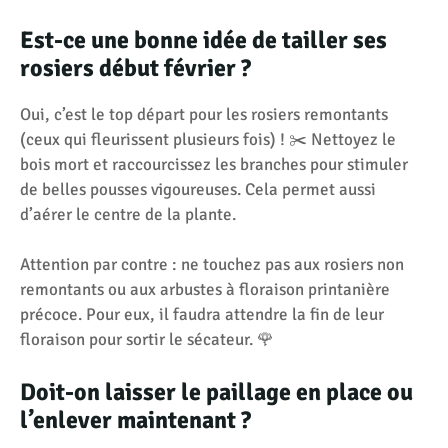
Est-ce une bonne idée de tailler ses
rosiers début février ?
Oui, c’est le top départ pour les rosiers remontants
(ceux qui fleurissent plusieurs fois) ! ✂️ Nettoyez le
bois mort et raccourcissez les branches pour stimuler
de belles pousses vigoureuses. Cela permet aussi
d’aérer le centre de la plante.
Attention par contre : ne touchez pas aux rosiers non
remontants ou aux arbustes à floraison printanière
précoce. Pour eux, il faudra attendre la fin de leur
floraison pour sortir le sécateur. 🌹
Doit-on laisser le paillage en place ou
l’enlever maintenant ?