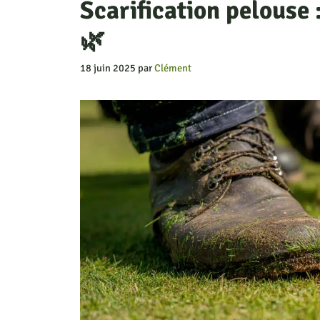
Scarification pelouse 
🌿
18 juin 2025
par
Clément