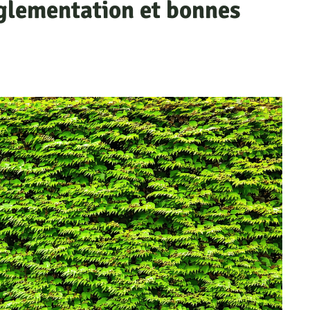
églementation et bonnes