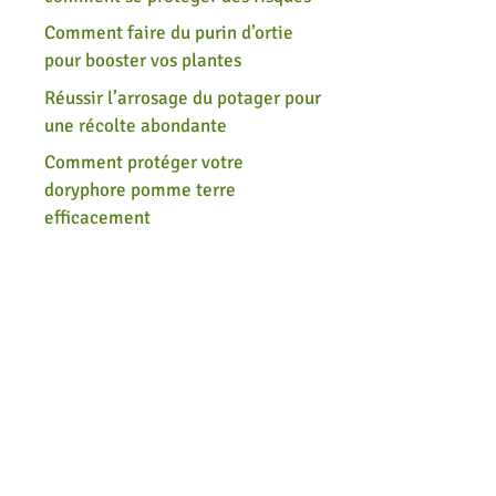
Comment faire du purin d’ortie
pour booster vos plantes
Réussir l’arrosage du potager pour
une récolte abondante
Comment protéger votre
doryphore pomme terre
efficacement