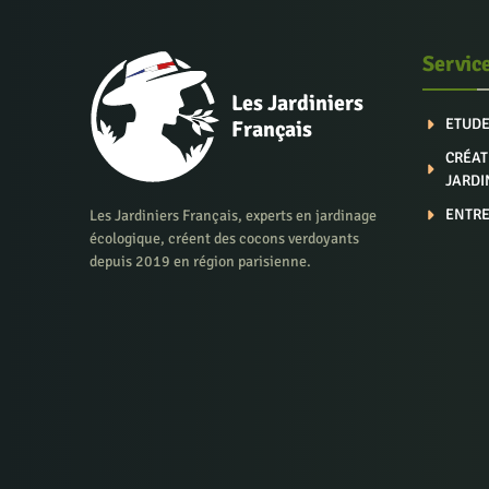
Servic
Les Jardiniers
ETUDE
Français
CRÉAT
JARDI
ENTRE
Les Jardiniers Français, experts en jardinage
écologique, créent des cocons verdoyants
depuis 2019 en région parisienne.