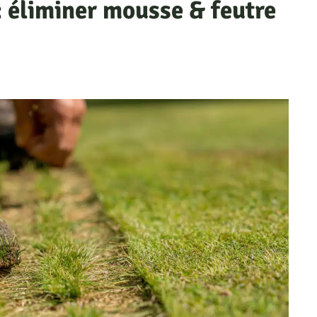
: éliminer mousse & feutre