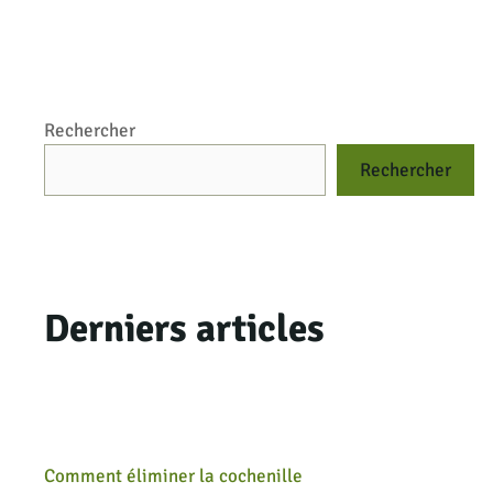
Rechercher
Rechercher
Derniers articles
Comment éliminer la cochenille