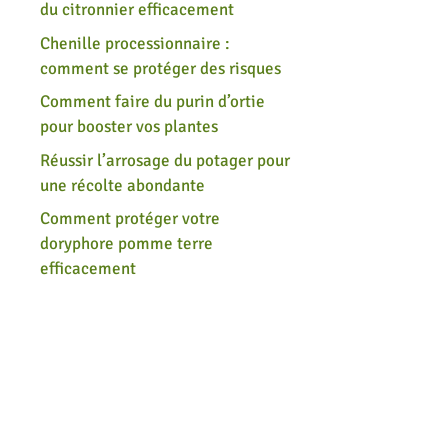
du citronnier efficacement
Chenille processionnaire :
comment se protéger des risques
Comment faire du purin d’ortie
pour booster vos plantes
Réussir l’arrosage du potager pour
une récolte abondante
Comment protéger votre
doryphore pomme terre
efficacement