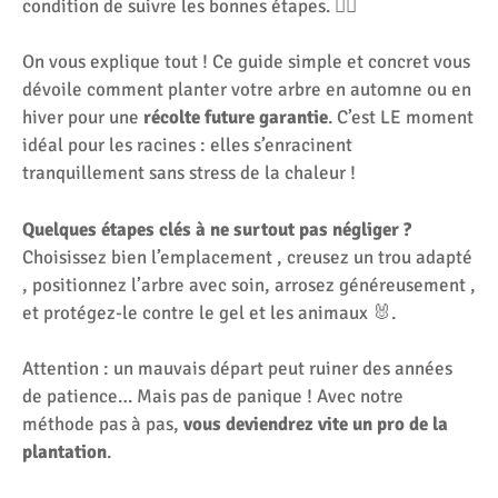
condition de suivre les bonnes étapes. 🧗‍♂️
On vous explique tout ! Ce guide simple et concret vous
dévoile comment planter votre arbre en automne ou en
hiver pour une
récolte future garantie
. C’est LE moment
idéal pour les racines : elles s’enracinent
tranquillement sans stress de la chaleur !
Quelques étapes clés à ne surtout pas négliger ?
Choisissez bien l’emplacement , creusez un trou adapté
, positionnez l’arbre avec soin, arrosez généreusement ,
et protégez-le contre le gel et les animaux 🐰.
Attention : un mauvais départ peut ruiner des années
de patience… Mais pas de panique ! Avec notre
méthode pas à pas,
vous deviendrez vite un pro de la
plantation
.