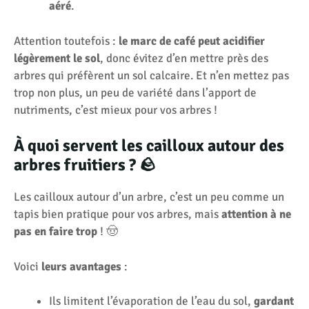
aéré
.
Attention toutefois :
le marc de café peut acidifier
légèrement le sol
, donc évitez d’en mettre près des
arbres qui préfèrent un sol calcaire. Et n’en mettez pas
trop non plus, un peu de variété dans l’apport de
nutriments, c’est mieux pour vos arbres !
À quoi servent les cailloux autour des
arbres fruitiers ? 🪨
Les cailloux autour d’un arbre, c’est un peu comme un
tapis bien pratique pour vos arbres, mais
attention à ne
pas en faire trop
! 🤠
Voici
leurs avantages
:
Ils limitent l’évaporation de l’eau du sol,
gardant