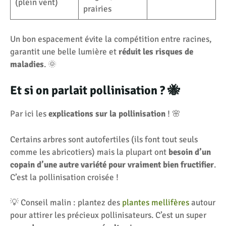
(plein vent)
prairies
Un bon espacement évite la compétition entre racines,
garantit une belle lumière et
réduit les risques de
maladies
. 🌞
Et si on parlait pollinisation ? 🐝
Par ici les
explications sur la pollinisation
! 🌸
Certains arbres sont autofertiles (ils font tout seuls
comme les abricotiers) mais la plupart ont
besoin d’un
copain d’une autre variété pour vraiment bien fructifier
.
C’est la pollinisation croisée !
💡 Conseil malin : plantez des
plantes mellifères
autour
pour attirer les précieux pollinisateurs. C’est un super