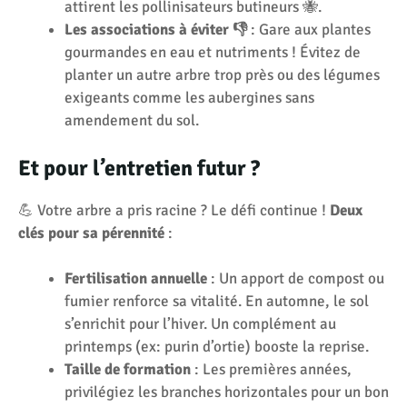
attirent les pollinisateurs butineurs 🐝.
Les associations à éviter 👎
: Gare aux plantes
gourmandes en eau et nutriments ! Évitez de
planter un autre arbre trop près ou des légumes
exigeants comme les aubergines sans
amendement du sol.
Et pour l’entretien futur ?
💪 Votre arbre a pris racine ? Le défi continue !
Deux
clés pour sa pérennité
:
Fertilisation annuelle
: Un apport de compost ou
fumier renforce sa vitalité. En automne, le sol
s’enrichit pour l’hiver. Un complément au
printemps (ex: purin d’ortie) booste la reprise.
Taille de formation
: Les premières années,
privilégiez les branches horizontales pour un bon