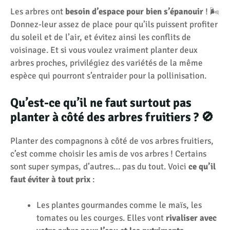
Les arbres ont
besoin d’espace pour bien s’épanouir
! 🌬️
Donnez-leur assez de place pour qu’ils puissent profiter
du soleil et de l’air, et évitez ainsi les conflits de
voisinage. Et si vous voulez vraiment planter deux
arbres proches, privilégiez des variétés de la même
espèce qui pourront s’entraider pour la pollinisation.
Qu’est-ce qu’il ne faut surtout pas
planter à côté des arbres fruitiers ? 🚫
Planter des compagnons à côté de vos arbres fruitiers,
c’est comme choisir les amis de vos arbres ! Certains
sont super sympas, d’autres… pas du tout. Voici
ce qu’il
faut éviter à tout prix
:
Les plantes gourmandes comme le maïs, les
tomates ou les courges. Elles vont
rivaliser avec