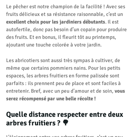
Le pêcher est notre champion de la facilité ! Avec ses
fruits délicieux et sa résistance raisonnable, c’est un
excellent choix pour les jardiniers débutants
. Il est
autofertile, donc pas besoin d’un copain pour produire
des fruits. Et en bonus, il fleurit tôt au printemps,
ajoutant une touche colorée à votre jardin.
Les abricotiers sont aussi très sympas à cultiver, de
même que certains pommiers nains. Pour les petits
espaces, les arbres fruitiers en forme palissée sont
parfaits : ils prennent peu de place et sont faciles à
entretenir. Bref, avec un peu d’amour et de soin,
vous
serez récompensé par une belle récolte !
Quelle distance respecter entre deux
arbres fruitiers ? 🌳