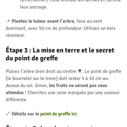
leur ancrage.
📌
Plantez le tuteur avant l’arbre
, face au vent
dominant, avec 50 cm de profondeur. Utilisez un bois
résistant.
Étape 3 : La mise en terre et le secret
du point de greffe
Placez l’arbre bien droit au centre 🌳. Le point de greffe
(le bourrelet sur le tronc) doit rester 5 à 10 cm au-
dessus du sol. Sinon,
les fruits ne seront pas ceux
attendus
! Cherchez une zone marquée par une couleur
différente.
🔗
Détails sur le
point de greffe ici
.