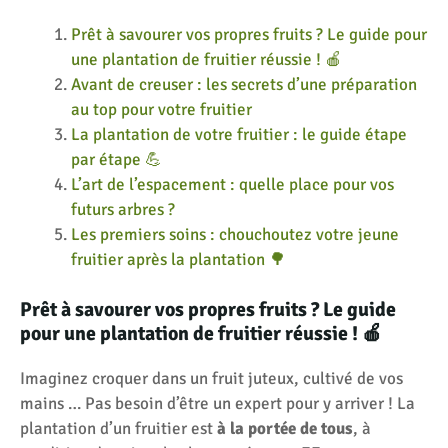
Prêt à savourer vos propres fruits ? Le guide pour
une plantation de fruitier réussie ! 🍎
Avant de creuser : les secrets d’une préparation
au top pour votre fruitier
La plantation de votre fruitier : le guide étape
par étape 💪
L’art de l’espacement : quelle place pour vos
futurs arbres ?
Les premiers soins : chouchoutez votre jeune
fruitier après la plantation 🌳
Prêt à savourer vos propres fruits ? Le guide
pour une plantation de fruitier réussie ! 🍎
Imaginez croquer dans un fruit juteux, cultivé de vos
mains … Pas besoin d’être un expert pour y arriver ! La
plantation d’un fruitier est
à la portée de tous
, à