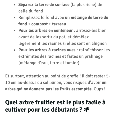
Séparez la terre de surface
(la plus riche) de
celle du fond
Remplissez le fond avec
un mélange de terre du
fond + compost + terreau
Pour les arbres en conteneur
: arrosez-les bien
avant de les sortir du pot, et démêlez
légèrement les racines si elles sont en chignon
Pour les arbres à racines nues
: rafraîchissez les
extrémités des racines et faites un pralinage
(mélange d’eau, terre et fumier)
Et surtout, attention au point de greffe ! Il doit rester 5-
10 cm au-dessus du sol. Sinon, vous risquez d’avoir
un
arbre qui ne donnera pas les fruits escomptés
. Oups !
Quel arbre fruitier est le plus facile à
cultiver pour les débutants ? 🌱