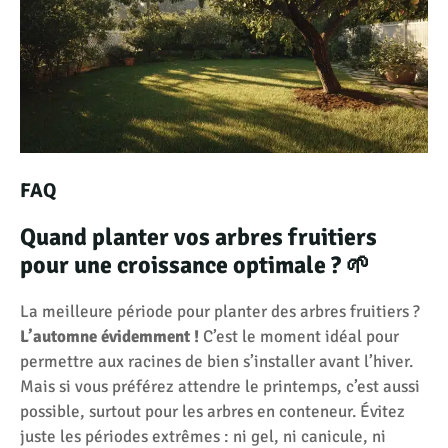
FAQ
Quand planter vos arbres fruitiers
pour une croissance optimale ? 🌱
La meilleure période pour planter des arbres fruitiers ?
L’automne évidemment !
C’est le moment idéal pour
permettre aux racines de bien s’installer avant l’hiver.
Mais si vous préférez attendre le printemps, c’est aussi
possible, surtout pour les arbres en conteneur. Évitez
juste les périodes extrêmes : ni gel, ni canicule, ni