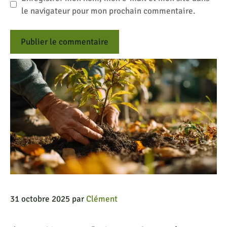
le navigateur pour mon prochain commentaire.
31 octobre 2025
par
Clément