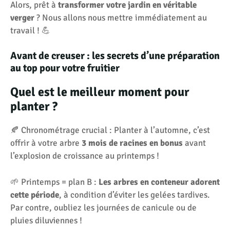
Alors, prêt à
transformer votre jardin en véritable
verger
? Nous allons nous mettre immédiatement au
travail ! 💪
Avant de creuser : les secrets d’une préparation
au top pour votre fruitier
Quel est le meilleur moment pour
planter ?
🍂 Chronométrage crucial : Planter à l’automne, c’est
offrir à votre arbre
3 mois de racines en bonus
avant
l’explosion de croissance au printemps !
🌱 Printemps = plan B :
Les arbres en conteneur adorent
cette période
, à condition d’éviter les gelées tardives.
Par contre, oubliez les journées de canicule ou de
pluies diluviennes !