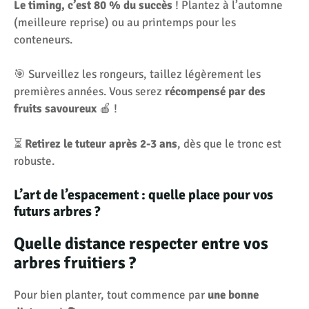
Le timing, c’est 80 % du succès
! Plantez à l’automne
(meilleure reprise) ou au printemps pour les
conteneurs.
🎯 Surveillez les rongeurs, taillez légèrement les
premières années. Vous serez
récompensé par des
fruits savoureux
🍎 !
⏳
Retirez le tuteur après 2-3 ans
, dès que le tronc est
robuste.
L’art de l’espacement : quelle place pour vos
futurs arbres ?
Quelle distance respecter entre vos
arbres fruitiers ?
Pour bien planter, tout commence par
une bonne