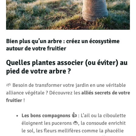
Bien plus qu’un arbre : créez un écosystème
autour de votre fruitier
Quelles plantes associer (ou éviter) au
pied de votre arbre ?
🌱 Besoin de transformer votre jardin en une véritable
alliance végétale ? Découvrez les
alliés secrets de votre
fruitier
!
Les bons compagnons 👍
: L’ail ou la ciboulette
éloignent les pucerons 🐞, la consoude enrichit
le sol, les fleurs mellifères comme la phacélie