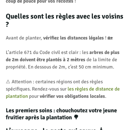
coup de pouce pour vos récoltes
!
Quelles sont les règles avec les voisins
?
Avant de planter,
vérifiez les distances légales
! 🏡
L’article 671 du Code civil est clair : les
arbres de plus
de 2m doivent être plantés à 2 mètres
de la limite de
propriété. En dessous de 2m, c’est 50 cm minimum.
⚠️ Attention : certaines régions ont des règles
spécifiques. Rendez-vous sur
les règles de distance de
plantation
pour
vérifier vos obligations locales
.
Les premiers soins : chouchoutez votre jeune
fruitier après la plantation 🌳