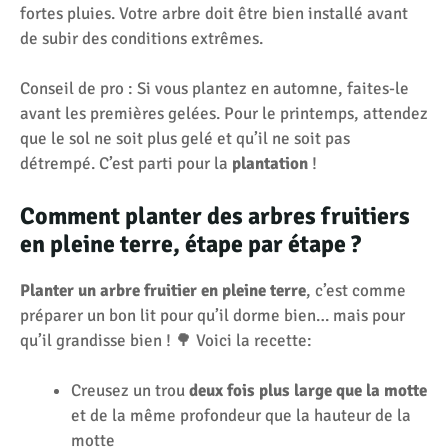
fortes pluies. Votre arbre doit être bien installé avant
de subir des conditions extrêmes.
Conseil de pro : Si vous plantez en automne, faites-le
avant les premières gelées. Pour le printemps, attendez
que le sol ne soit plus gelé et qu’il ne soit pas
détrempé. C’est parti pour la
plantation
!
Comment planter des arbres fruitiers
en pleine terre, étape par étape ?
Planter un arbre fruitier en pleine terre
, c’est comme
préparer un bon lit pour qu’il dorme bien… mais pour
qu’il grandisse bien ! 🌳 Voici la recette:
Creusez un trou
deux fois plus large que la motte
et de la même profondeur que la hauteur de la
motte