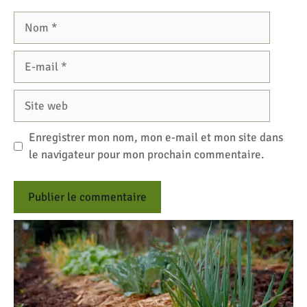
Nom
E-
mail
Site
web
Enregistrer mon nom, mon e-mail et mon site dans
le navigateur pour mon prochain commentaire.