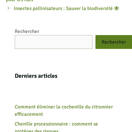
Insectes pollinisateurs : Sauver la biodiversité 🐝
Rechercher
Rechercher
Derniers articles
Comment éliminer la cochenille du citronnier
efficacement
Chenille processionnaire : comment se
protéger des risques