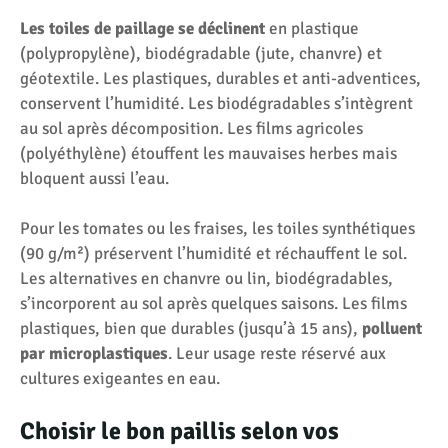
Les toiles de paillage se déclinent
en plastique
(polypropylène), biodégradable (jute, chanvre) et
géotextile. Les plastiques, durables et anti-adventices,
conservent l’humidité. Les biodégradables s’intègrent
au sol après décomposition. Les films agricoles
(polyéthylène) étouffent les mauvaises herbes mais
bloquent aussi l’eau.
Pour les tomates ou les fraises, les toiles synthétiques
(90 g/m²) préservent l’humidité et réchauffent le sol.
Les alternatives en chanvre ou lin, biodégradables,
s’incorporent au sol après quelques saisons. Les films
plastiques, bien que durables (jusqu’à 15 ans),
polluent
par microplastiques
. Leur usage reste réservé aux
cultures exigeantes en eau.
Choisir le bon paillis selon vos