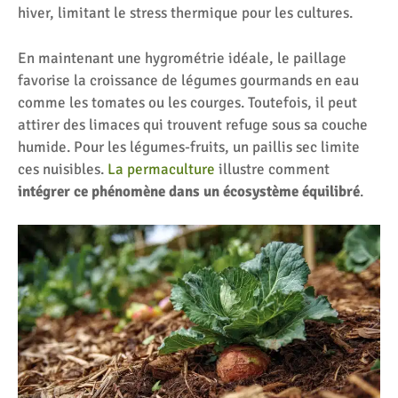
hiver, limitant le stress thermique pour les cultures.
En maintenant une hygrométrie idéale, le paillage
favorise la croissance de légumes gourmands en eau
comme les tomates ou les courges. Toutefois, il peut
attirer des limaces qui trouvent refuge sous sa couche
humide. Pour les légumes-fruits, un paillis sec limite
ces nuisibles.
La permaculture
illustre comment
intégrer ce phénomène dans un écosystème équilibré
.