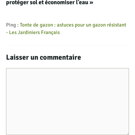
protéger sol et économiser l’eau »
Ping :
Tonte de gazon : astuces pour un gazon résistant
- Les Jardiniers Français
Laisser un commentaire
Commentaire