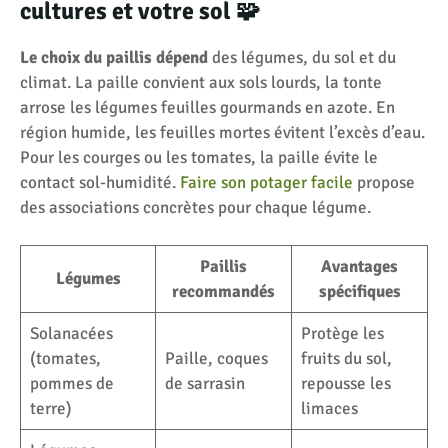
cultures et votre sol 🧩
Le choix du paillis dépend
des légumes, du sol et du
climat. La paille convient aux sols lourds, la tonte
arrose les légumes feuilles gourmands en azote. En
région humide, les feuilles mortes évitent l’excès d’eau.
Pour les courges ou les tomates, la paille évite le
contact sol-humidité.
Faire son potager facile
propose
des associations concrètes pour chaque légume.
Paillis
Avantages
Légumes
recommandés
spécifiques
Solanacées
Protège les
(tomates,
Paille, coques
fruits du sol,
pommes de
de sarrasin
repousse les
terre)
limaces