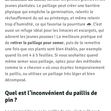
jeunes plantules. Le paillage peut créer une barrière
physique qui empêche la germination, ralentir le
réchauffement du sol au printemps, et même retenir
trop d’humidité, ce qui favorise la pourriture 🌧️. C’est
aussi un refuge idéal pour les limaces et escargots, qui
adorent les jeunes pousses ! La meilleure pratique est
de
retirer le paillage pour semer
, puis de le remettre
une fois que vos plants sont bien établis, par exemple
quand ils ont 4 à 5 feuilles. Si vous souhaitez quand
même semer sous paillage, optez pour des méthodes
comme le « chevron » où vous écartez temporairement
le paillis, ou utilisez un paillage très léger et bien
décomposé.
Quel est l’inconvénient du paillis de
pin ?