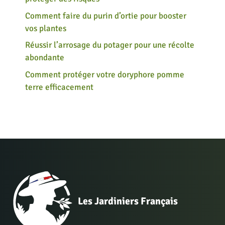
Comment faire du purin d’ortie pour booster
vos plantes
Réussir l’arrosage du potager pour une récolte
abondante
Comment protéger votre doryphore pomme
terre efficacement
Les Jardiniers Français