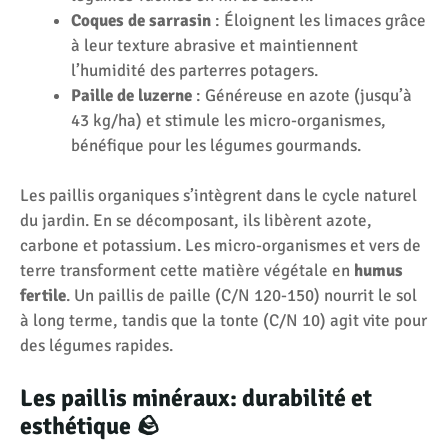
Coques de sarrasin
: Éloignent les limaces grâce
à leur texture abrasive et maintiennent
l’humidité des parterres potagers.
Paille de luzerne
: Généreuse en azote (jusqu’à
43 kg/ha) et stimule les micro-organismes,
bénéfique pour les légumes gourmands.
Les paillis organiques s’intègrent dans le cycle naturel
du jardin. En se décomposant, ils libèrent azote,
carbone et potassium. Les micro-organismes et vers de
terre transforment cette matière végétale en
humus
fertile
. Un paillis de paille (C/N 120-150) nourrit le sol
à long terme, tandis que la tonte (C/N 10) agit vite pour
des légumes rapides.
Les paillis minéraux: durabilité et
esthétique 🪨