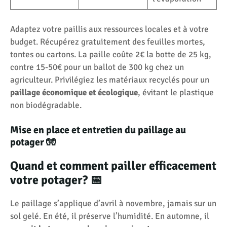
Adaptez votre paillis aux ressources locales et à votre
budget. Récupérez gratuitement des feuilles mortes,
tontes ou cartons. La paille coûte 2€ la botte de 25 kg,
contre 15-50€ pour un ballot de 300 kg chez un
agriculteur. Privilégiez les matériaux recyclés pour un
paillage économique et écologique
, évitant le plastique
non biodégradable.
Mise en place et entretien du paillage au
potager 🧤
Quand et comment pailler efficacement
votre potager? 📅
Le paillage s’applique d’avril à novembre, jamais sur un
sol gelé. En été, il préserve l’humidité. En automne, il