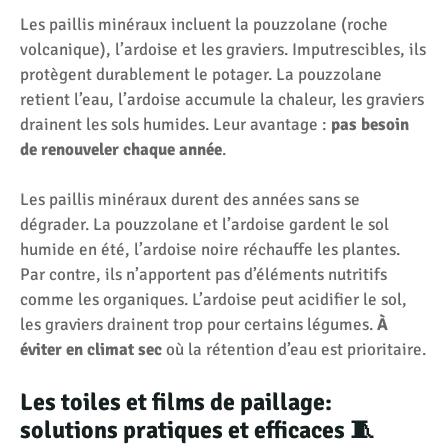
Les paillis minéraux incluent la pouzzolane (roche
volcanique), l’ardoise et les graviers. Imputrescibles, ils
protègent durablement le potager. La pouzzolane
retient l’eau, l’ardoise accumule la chaleur, les graviers
drainent les sols humides. Leur avantage :
pas besoin
de renouveler chaque année
.
Les paillis minéraux durent des années sans se
dégrader. La pouzzolane et l’ardoise gardent le sol
humide en été, l’ardoise noire réchauffe les plantes.
Par contre, ils n’apportent pas d’éléments nutritifs
comme les organiques. L’ardoise peut acidifier le sol,
les graviers drainent trop pour certains légumes.
À
éviter en climat sec
où la rétention d’eau est prioritaire.
Les toiles et films de paillage:
solutions pratiques et efficaces 🧵