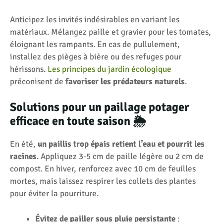
Anticipez les invités indésirables en variant les
matériaux. Mélangez paille et gravier pour les tomates,
éloignant les rampants. En cas de pullulement,
installez des pièges à bière ou des refuges pour
hérissons.
Les principes du jardin écologique
préconisent de
favoriser les prédateurs naturels
.
Solutions pour un paillage potager
efficace en toute saison 🌦️
En été,
un paillis trop épais retient l’eau et pourrit les
racines
. Appliquez 3-5 cm de paille légère ou 2 cm de
compost. En hiver, renforcez avec 10 cm de feuilles
mortes, mais laissez respirer les collets des plantes
pour éviter la pourriture.
Évitez de pailler sous pluie persistante
: