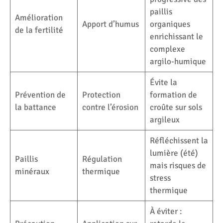
paillis
Amélioration
Apport d’humus
organiques
de la fertilité
enrichissant le
complexe
argilo-humique
Évite la
Prévention de
Protection
formation de
la battance
contre l’érosion
croûte sur sols
argileux
Réfléchissent la
lumière (été)
Paillis
Régulation
mais risques de
minéraux
thermique
stress
thermique
À éviter :