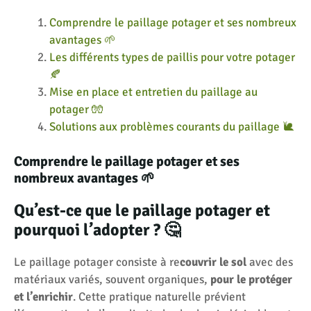
Comprendre le paillage potager et ses nombreux
avantages 🌱
Les différents types de paillis pour votre potager
🍂
Mise en place et entretien du paillage au
potager 🧤
Solutions aux problèmes courants du paillage 🐌
Comprendre le paillage potager et ses
nombreux avantages 🌱
Qu’est-ce que le paillage potager et
pourquoi l’adopter ? 🤔
Le paillage potager consiste à re
couvrir le sol
avec des
matériaux variés, souvent organiques,
pour le protéger
et l’enrichir
. Cette pratique naturelle prévient