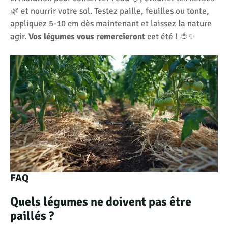
🌿 et nourrir votre sol. Testez paille, feuilles ou tonte,
appliquez 5-10 cm dès maintenant et laissez la nature
agir.
Vos légumes vous remercieront
cet été ! 🍅✨
FAQ
Quels légumes ne doivent pas être
paillés ?