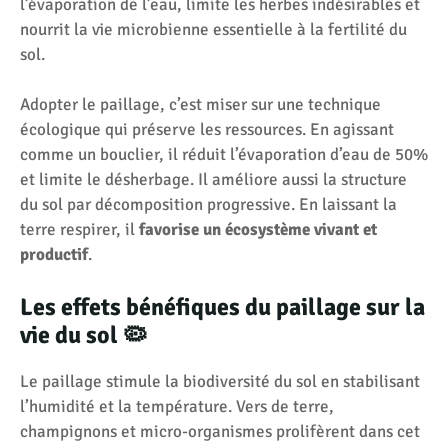
l’évaporation de l’eau, limite les herbes indésirables et
nourrit la vie microbienne essentielle à la fertilité du
sol.
Adopter le paillage, c’est miser sur une technique
écologique qui préserve les ressources. En agissant
comme un bouclier, il réduit l’évaporation d’eau de 50%
et limite le désherbage. Il améliore aussi la structure
du sol par décomposition progressive. En laissant la
terre respirer, il
favorise un écosystème vivant et
productif
.
Les effets bénéfiques du paillage sur la
vie du sol 🦠
Le paillage stimule la biodiversité du sol en stabilisant
l’humidité et la température. Vers de terre,
champignons et micro-organismes prolifèrent dans cet