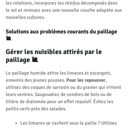
les rotations, incorporez les résidus décomposés dans
le sol et renouez avec une nouvelle couche adaptée aux
nouvelles cultures.
Solutions aux problèmes courants du paillage
🐌
Gérer les nuisibles attirés par le
paillage 🐌
Le paillage humide attire les limaces et escargots,
ennemis des jeunes pousses.
Pour les repousser
,
utilisez des coques de sarrasin ou du gravier qui irritent
leurs ventres. Saupoudrez de cendres de bois ou de
litière de diatomée pour un effet répulsif. Évitez les
paillis verts près des salades.
Les limaces se cachent sous la paille ? Utilisez