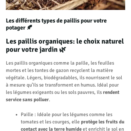
Les différents types de paillis pour votre
potager 🍂
Les paillis organiques: le choix naturel
pour votre jardin 🌿
Les paillis organiques comme la paille, les feuilles
mortes et les tontes de gazon recyclent la matière
végétale. Légers, biodégradables, ils nourrissent le sol
à mesure qu’ils se transforment en humus. Idéal pour
les légumes exigeants ou les sols pauvres, ils
rendent
service sans polluer
.
Paille : Idéale pour les légumes comme les
tomates et les courges, elle
protège les fruits du
contact avec la terre humide
et enrichit le sol en