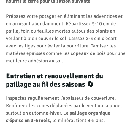
nourrit la terre pour la saison suivante
.
Préparez votre potager en éliminant les adventices et
en arrosant abondamment. Répartissez 5-10 cm de
paille, foin ou feuilles mortes autour des plants en
veillant à bien couvrir le sol. Laissez 2-3 cm d’écart
avec les tiges pour éviter la pourriture. Tamisez les
matières épaisses comme les copeaux de bois pour une
meilleure adhésion au sol.
Entretien et renouvellement du
paillage au fil des saisons 🔄
Inspectez régulièrement l’épaisseur de couverture.
Renforcez les zones déplacées par le vent ou la pluie,
surtout en automne-hiver.
Le paillage organique
s’épuise en 3-6 mois
, le minéral tient 3-5 ans.