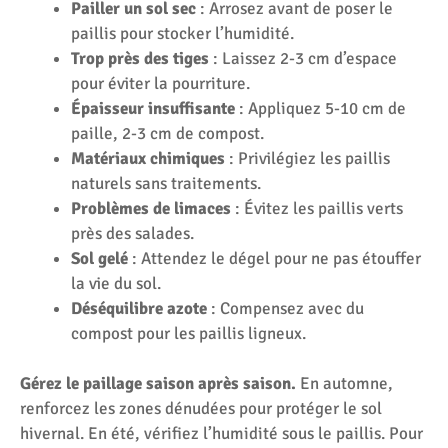
Pailler un sol sec
: Arrosez avant de poser le
paillis pour stocker l’humidité.
Trop près des tiges
: Laissez 2-3 cm d’espace
pour éviter la pourriture.
Épaisseur insuffisante
: Appliquez 5-10 cm de
paille, 2-3 cm de compost.
Matériaux chimiques
: Privilégiez les paillis
naturels sans traitements.
Problèmes de limaces
: Évitez les paillis verts
près des salades.
Sol gelé
: Attendez le dégel pour ne pas étouffer
la vie du sol.
Déséquilibre azote
: Compensez avec du
compost pour les paillis ligneux.
Gérez le paillage saison après saison.
En automne,
renforcez les zones dénudées pour protéger le sol
hivernal. En été, vérifiez l’humidité sous le paillis. Pour