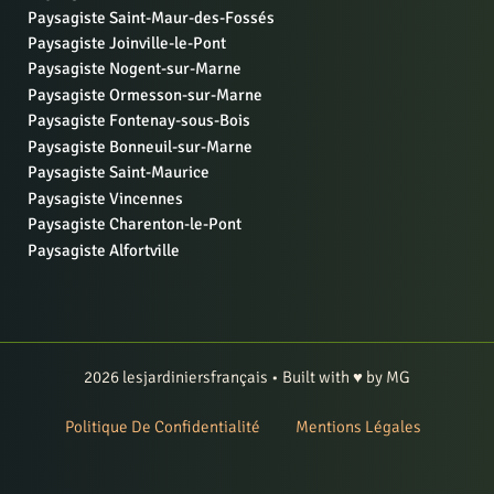
Paysagiste Saint-Maur-des-Fossés
Paysagiste Joinville-le-Pont
Paysagiste Nogent-sur-Marne
Paysagiste Ormesson-sur-Marne
Paysagiste Fontenay-sous-Bois
Paysagiste Bonneuil-sur-Marne
Paysagiste Saint-Maurice
Paysagiste Vincennes
Paysagiste Charenton-le-Pont
Paysagiste Alfortville
2026 lesjardiniersfrançais • Built with ♥ by MG
Politique De Confidentialité
Mentions Légales