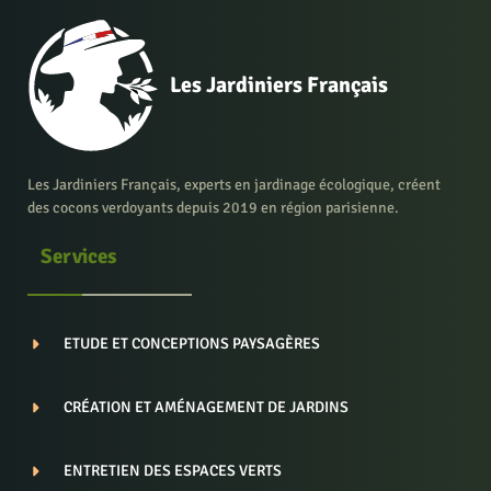
Les Jardiniers Français
Les Jardiniers Français, experts en jardinage écologique, créent
des cocons verdoyants depuis 2019 en région parisienne.
Services
ETUDE ET CONCEPTIONS PAYSAGÈRES
CRÉATION ET AMÉNAGEMENT DE JARDINS
ENTRETIEN DES ESPACES VERTS