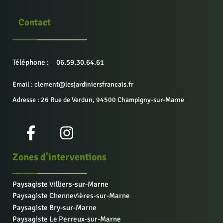
Contact
Téléphone :
06.59.30.64.61
Email : clement@lesjardiniersfrancais.fr
Adresse : 26 Rue de Verdun, 94500 Champigny-sur-Marne
Zones d'interventions
Paysagiste Villiers-sur-Marne
Paysagiste Chennevières-sur-Marne
Paysagiste Bry-sur-Marne
Paysagiste Le Perreux-sur-Marne