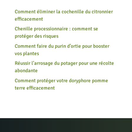
Comment éliminer la cochenille du citronnier
efficacement
Chenille processionnaire : comment se
protéger des risques
Comment faire du purin d’ortie pour booster
vos plantes
Réussir l’arrosage du potager pour une récolte
abondante
Comment protéger votre doryphore pomme
terre efficacement