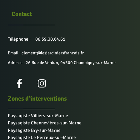
Contact
Téléphone :
06.59.30.64.61
Email : clement@lesjardiniersfrancais.fr
Adresse : 26 Rue de Verdun, 94500 Champigny-sur-Marne
Zones d'interventions
Paysagiste Villiers-sur-Marne
Paysagiste Chennevières-sur-Marne
Paysagiste Bry-sur-Marne
Paysagiste Le Perreux-sur-Marne