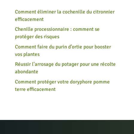
Comment éliminer la cochenille du citronnier
efficacement
Chenille processionnaire : comment se
protéger des risques
Comment faire du purin d’ortie pour booster
vos plantes
Réussir l’arrosage du potager pour une récolte
abondante
Comment protéger votre doryphore pomme
terre efficacement