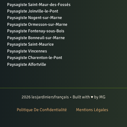
Paysagiste Saint-Maur-des-Fossés
Paysagiste Joinville-le-Pont
Paysagiste Nogent-sur-Marne
Paysagiste Ormesson-sur-Marne
Paysagiste Fontenay-sous-Bois
Paysagiste Bonneuil-sur-Marne
Paysagiste Saint-Maurice
Paysagiste Vincennes
Paysagiste Charenton-le-Pont
Paysagiste Alfortville
2026 lesjardiniersfrançais • Built with ♥ by MG
Politique De Confidentialité
Mentions Légales