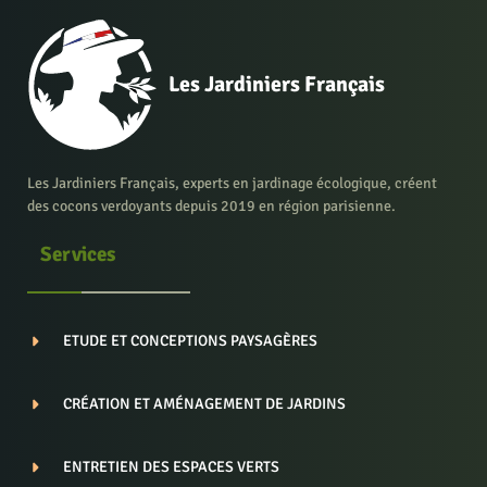
Les Jardiniers Français
Les Jardiniers Français, experts en jardinage écologique, créent
des cocons verdoyants depuis 2019 en région parisienne.
Services
ETUDE ET CONCEPTIONS PAYSAGÈRES
CRÉATION ET AMÉNAGEMENT DE JARDINS
ENTRETIEN DES ESPACES VERTS